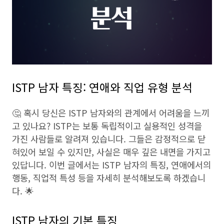
ISTP 남자 특징: 연애와 직업 유형 분석
🤔 혹시 당신은 ISTP 남자와의 관계에서 어려움을 느끼
고 있나요? ISTP는 보통 독립적이고 실용적인 성격을
가진 사람들로 알려져 있습니다. 그들은 감정적으로 닫
혀있어 보일 수 있지만, 사실은 매우 깊은 내면을 가지고
있답니다. 이번 글에서는 ISTP 남자의 특징, 연애에서의
행동, 직업적 특성 등을 자세히 분석해보도록 하겠습니
다. 🌟
ISTP 남자의 기본 특징