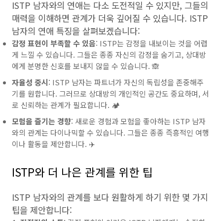
ISTP 남자와의 연애는 다소 도전적일 수 있지만, 그들의
매력을 이해하면 관계가 더욱 깊어질 수 있습니다. ISTP
남자의 연애 특징을 살펴보겠습니다:
감정 표현이 부족할 수 있음
: ISTP는 감정을 내보이는 것을 어렵
게 느낄 수 있습니다. 그들은 종종 자신의 감정을 숨기고, 상대방
에게 분명한 신호를 보내지 않을 수 있습니다. 🙈
자율성 중시
: ISTP 남자는 파트너가 자신의 독립성을 존중해주
기를 원합니다. 그러므로 상대방의 개인적인 공간도 중요하며, 서
로 신뢰하는 관계가 필요합니다. 🏕️
모험을 즐기는 경향
: 새로운 경험과 모험을 좋아하는 ISTP 남자
와의 관계는 다이나믹할 수 있습니다. 그들은 종종 즉흥적인 여행
이나 활동을 제안합니다. ✈️
ISTP와 더 나은 관계를 위한 팁
ISTP 남자와의 관계를 보다 원활하게 하기 위한 몇 가지
팁을 제안합니다: