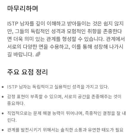
마무리하며
ISTP 남자를 깊이 이해하고 받아들이는 것은 쉽지 않지
만, 그들의 독립적인 성격과 모험적인 취향을 존중한다
면 더욱 의미 있는 관계를 형성할 수 있습니다. 관계에서
서로의 다양한 면을 수용하고, 이를 통해 성장해 나가시
길 바랍니다. 🌈
주요 요점 정리
ISTP 남자는 독립적이고 실용적인 성격을 가지고 있다.
감정 표현이 부족할 수 있으며, 서로의 공간을 존중해주는 것이
중요하다.
직업적으로는 문제 해결 능력이 뛰어나며, 즉흥적인 결정을 잘 내
린다.
관계를 발전시키기 위해서는 솔직한 소통과 유연한 태도가 필요