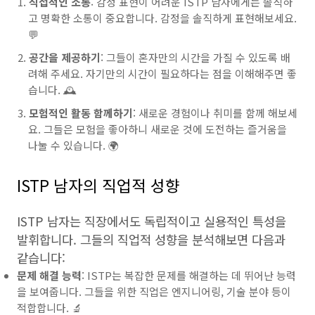
직접적인 소통
: 감정 표현이 어려운 ISTP 남자에게는 솔직하
고 명확한 소통이 중요합니다. 감정을 솔직하게 표현해보세요.
💬
공간을 제공하기
: 그들이 혼자만의 시간을 가질 수 있도록 배
려해 주세요. 자기만의 시간이 필요하다는 점을 이해해주면 좋
습니다. 🕰️
모험적인 활동 함께하기
: 새로운 경험이나 취미를 함께 해보세
요. 그들은 모험을 좋아하니 새로운 것에 도전하는 즐거움을
나눌 수 있습니다. 🌍
ISTP 남자의 직업적 성향
ISTP 남자는 직장에서도 독립적이고 실용적인 특성을
발휘합니다. 그들의 직업적 성향을 분석해보면 다음과
같습니다:
문제 해결 능력
: ISTP는 복잡한 문제를 해결하는 데 뛰어난 능력
을 보여줍니다. 그들을 위한 직업은 엔지니어링, 기술 분야 등이
적합합니다. 🔬