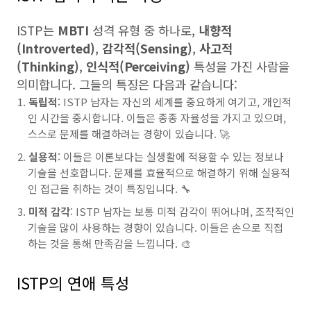
ISTP는
MBTI
성격 유형 중 하나로,
내향적
(Introverted)
,
감각적(Sensing)
,
사고적
(Thinking)
,
인식적(Perceiving)
특성을 가진 사람을
의미합니다. 그들의 특징은 다음과 같습니다:
독립적
: ISTP 남자는 자신의 세계를 중요하게 여기고, 개인적
인 시간을 중시합니다. 이들은 종종 자율성을 가지고 있으며,
스스로 문제를 해결하려는 경향이 있습니다. 🚀
실용적
: 이들은 이론보다는 실생활에 적용할 수 있는 정보나
기술을 선호합니다. 문제를 효율적으로 해결하기 위해 실용적
인 접근을 취하는 것이 특징입니다. 🔧
미적 감각
: ISTP 남자는 보통 미적 감각이 뛰어나며, 조작적인
기술을 많이 사용하는 경향이 있습니다. 이들은 손으로 직접
하는 것을 통해 만족감을 느낍니다. 🎨
ISTP의 연애 특성