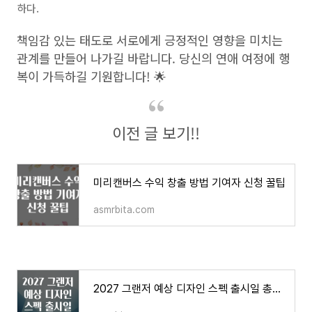
하다.
책임감 있는 태도로 서로에게 긍정적인 영향을 미치는
관계를 만들어 나가길 바랍니다. 당신의 연애 여정에 행
복이 가득하길 기원합니다! 🌟
이전 글 보기!!
미리캔버스 수익 창출 방법 기여자 신청 꿀팁
asmrbita.com
2027 그랜저 예상 디자인 스펙 출시일 총정리