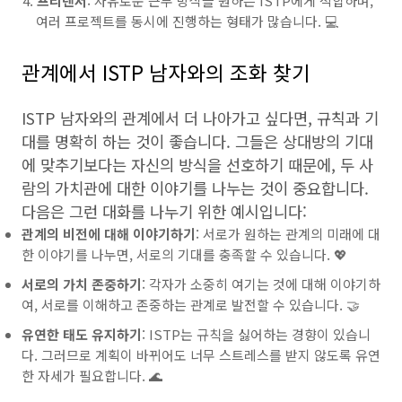
프리랜서
: 자유로운 근무 방식을 원하는 ISTP에게 적합하며,
여러 프로젝트를 동시에 진행하는 형태가 많습니다. 💻
관계에서 ISTP 남자와의 조화 찾기
ISTP 남자와의 관계에서 더 나아가고 싶다면, 규칙과 기
대를 명확히 하는 것이 좋습니다. 그들은 상대방의 기대
에 맞추기보다는 자신의 방식을 선호하기 때문에, 두 사
람의 가치관에 대한 이야기를 나누는 것이 중요합니다.
다음은 그런 대화를 나누기 위한 예시입니다:
관계의 비전에 대해 이야기하기
: 서로가 원하는 관계의 미래에 대
한 이야기를 나누면, 서로의 기대를 충족할 수 있습니다. 💖
서로의 가치 존중하기
: 각자가 소중히 여기는 것에 대해 이야기하
여, 서로를 이해하고 존중하는 관계로 발전할 수 있습니다. 🤝
유연한 태도 유지하기
: ISTP는 규칙을 싫어하는 경향이 있습니
다. 그러므로 계획이 바뀌어도 너무 스트레스를 받지 않도록 유연
한 자세가 필요합니다. 🌊