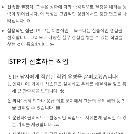
신속한 결정력
: 그들은 상황에 따라 즉각적으로 결정을 내리는 능
력이 뛰어납니다. 이 특성은 고압적인 상황에서도 강한 면모를 나
타냅니다. ⚙️
실용적인 접근
: ISTP는 이론적인 교육보다는 실습적인 경험을
선호합니다. 그러므로 다양한 실무 경험을 쌓을 수 있는 직업을
찾는 것이 중요합니다. 🔑
ISTP가 선호하는 직업
ISTP 남자에게 적합한 직업 유형을 살펴보겠습니다:
엔지니어
: 기계나 시스템을 설계하고 문제를 해결하는 일을 통
해 큰 만족감을 느낍니다. 🛠️
의사
: 특히 외과나 응급 의료 분야에서 그들의 문제 해결 능력
을 발휘할 수 있습니다. 🏥
운전사
: 물리적으로 활동적인 직업으로 자유롭게 움직일 수 있
는 기회를 제공합니다. 🚗